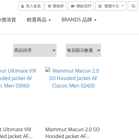
登入會員
購物車
聯絡我們
繁體中文
 特價清貨
精選商品
BRANDS 品牌
Ultimate VIII
Mammut Macun 2.0 SO
ed Jacket AF
Hooded Jacket AF