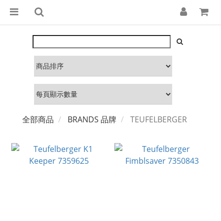
全部商品
BRANDS 品牌
TEUFELBERGER