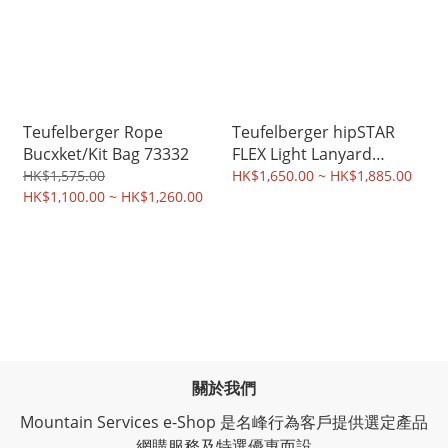
Teufelberger Rope
Teufelberger hipSTAR
Bucxket/Kit Bag 73332
FLEX Light Lanyard
11.5mm
HK$1,575.00
HK$1,650.00 ~ HK$1,885.00
HK$1,100.00 ~ HK$1,260.00
關於我們
Mountain Services e-Shop 是名峰行為客戶提供選定產品
網購服務及特選優惠而設