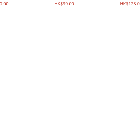
0.00
HK$99.00
HK$123.0