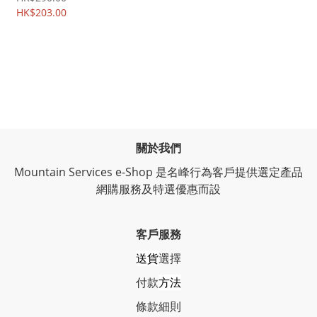
HK$203.00
關於我們
Mountain Services e-Shop 是名峰行為客戶提供選定產品
網購服務及特選優惠而設
客戶服務
送貨
選擇
付款
方法
條
款細則