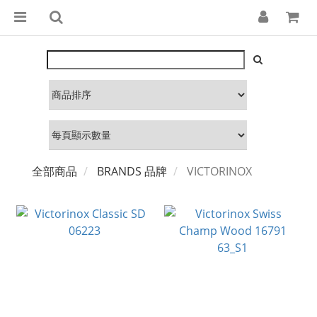
全部商品
BRANDS 品牌
VICTORINOX