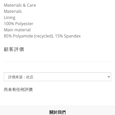
Materials & Care
Materials
Lining
100% Polyester
Main material
85% Polyamide (recycled), 15% Spandex
顧客評價
尚未有任何評價
關於我們