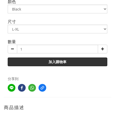
顏色
尺寸
數量
加入購物車
分享到
商品描述