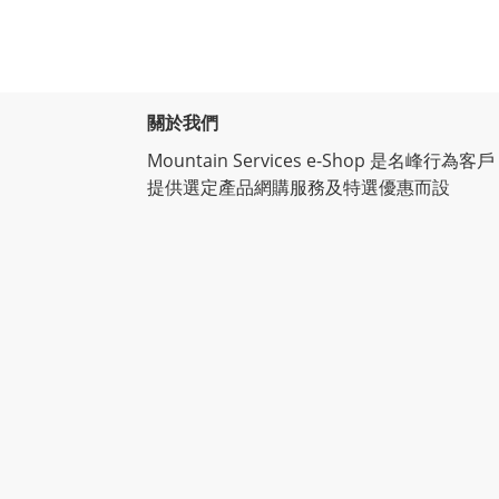
關於我們
Mountain Services e-Shop 是名峰行為客戶
提供選定產品網購服務及特選優惠而設