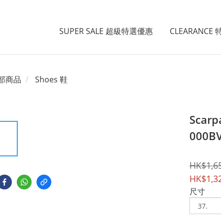
SUPER SALE 超級特選優惠
CLEARANCE
部商品
Shoes 鞋
Scarp
000B
HK$1,6
HK$1,3
尺寸