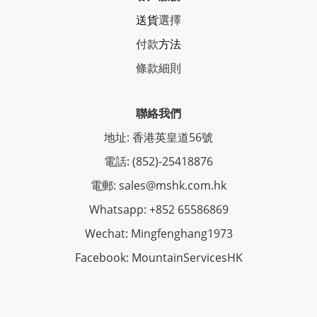
送貨
選擇
付款
方法
條
款細則
聯絡我們
地址: 香港英皇道56號
電話: (852)-25418876
電郵: sales@mshk.com.hk
Whatsapp: +852 65586869
Wechat: Mingfenghang1973
Facebook: MountainServicesHK