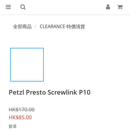
全部商品
CLEARANCE 特價清貨
Petzl Presto Screwlink P10
HK$170.00
HK$85.00
數量