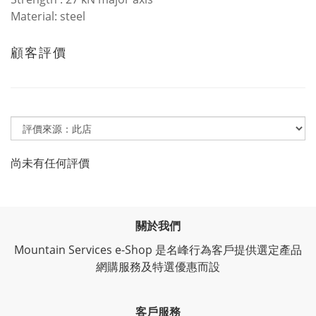
Material: steel
顧客評價
尚未有任何評價
關於我們
Mountain Services e-Shop 是名峰行為客戶提供選定產品
網購服務及特選優惠而設
客戶服務