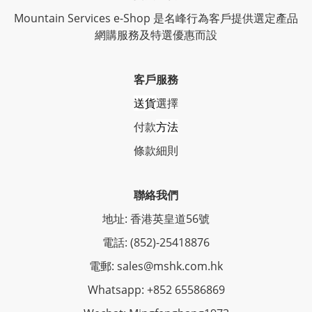
Mountain Services e-Shop 是名峰行為客戶提供選定產品
網購服務及特選優惠而設
客戶服務
送貨
選擇
付款
方法
條
款細則
聯絡我們
地址: 香港英皇道56號
電話: (852)-25418876
電郵: sales@mshk.com.hk
Whatsapp: +852 65586869