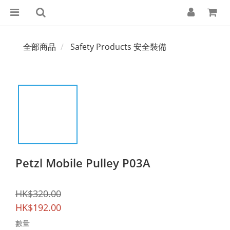
全部商品
Safety Products 安全裝備
Petzl Mobile Pulley P03A
HK$320.00
HK$192.00
數量