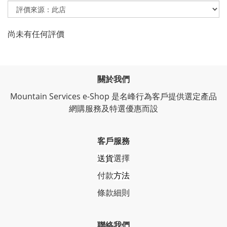
尚未有任何評價
關於我們
Mountain Services e-Shop 是名峰行為客戶提供選定產品
網購服務及特選優惠而設
客戶服務
送貨
選擇
付款
方法
條
款細則
聯絡我們