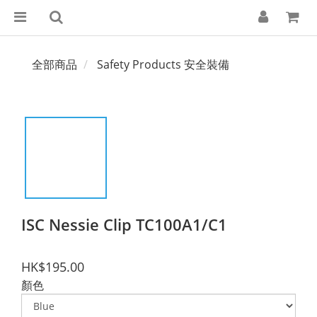
全部商品
Safety Products 安全裝備
ISC Nessie Clip TC100A1/C1
HK$195.00
顏色