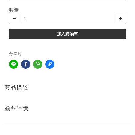
數量
加入購物車
分享到
商品描述
顧客評價