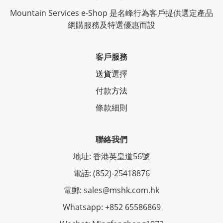
Mountain Services e-Shop 是名峰行為客戶提供選定產品
網購服務及特選優惠而設
客戶服務
送貨
選擇
付款
方法
條
款細則
聯絡我們
地址: 香港英皇道56號
電話: (852)-25418876
電郵: sales@mshk.com.hk
Whatsapp: +852 65586869