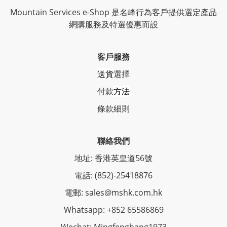
Mountain Services e-Shop 是名峰行為客戶提供選定產品
網購服務及特選優惠而設
客戶服務
送貨
選擇
付款
方法
條
款細則
聯絡我們
地址: 香港英皇道56號
電話: (852)-25418876
電郵: sales@mshk.com.hk
Whatsapp: +852 65586869