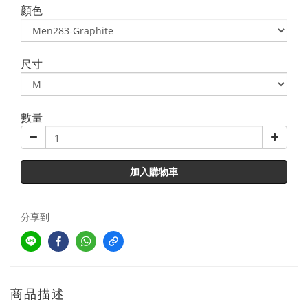
顏色
尺寸
數量
加入購物車
分享到
商品描述