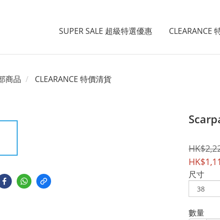
SUPER SALE 超級特選優惠
CLEARANCE
部商品
CLEARANCE 特價清貨
Scarp
HK$2,2
HK$1,1
尺寸
數量