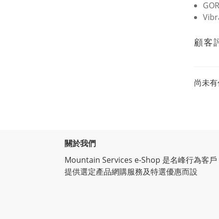
GOR
Vibr
顧客
尚未有
關於我們
Mountain Services e-Shop 是名峰行為客戶
提供選定產品網購服務及特選優惠而設