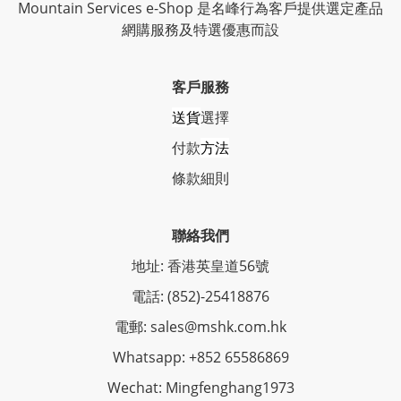
Mountain Services e-Shop 是名峰行為客戶提供選定產品
網購服務及特選優惠而設
客戶服務
送貨
選擇
付款
方法
條
款細則
聯絡我們
地址: 香港英皇道56號
電話: (852)-25418876
電郵: sales@mshk.com.hk
Whatsapp: +852 65586869
Wechat: Mingfenghang1973