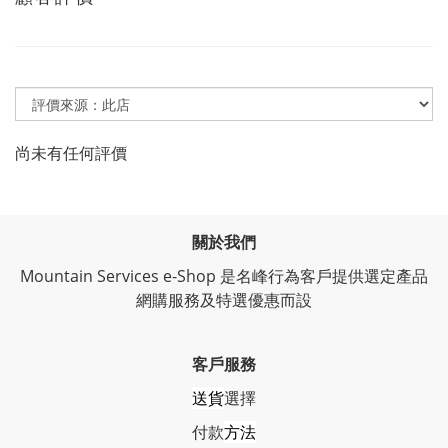
尚未有任何評價
關於我們
Mountain Services e-Shop 是名峰行為客戶提供選定產品
網購服務及特選優惠而設
客戶服務
送貨
選擇
付款
方法