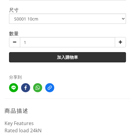
尺寸
數量
加入購物車
分享到
商品描述
Key Features
Rated load 24kN