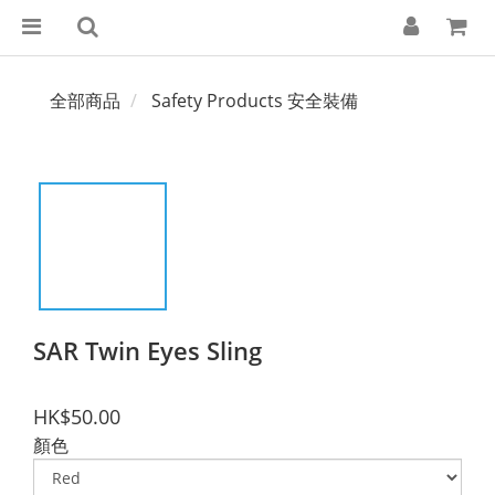
全部商品
Safety Products 安全裝備
SAR Twin Eyes Sling
HK$50.00
顏色