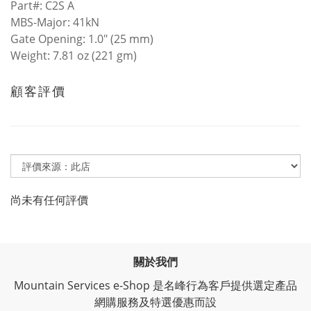
Part#: C2S A
MBS-Major: 41kN
Gate Opening: 1.0" (25 mm)
Weight: 7.81 oz (221 gm)
顧客評價
尚未有任何評價
關於我們
Mountain Services e-Shop 是名峰行為客戶提供選定產品
網購服務及特選優惠而設