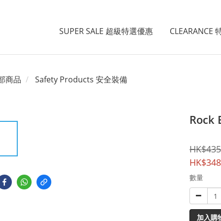
SUPER SALE 超級特選優惠
CLEARANCE
部商品
Safety Products 安全裝備
Rock 
HK$435
HK$348
數量
加入購