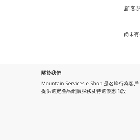
顧客
尚未有
關於我們
Mountain Services e-Shop 是名峰行為客戶
提供選定產品網購服務及特選優惠而設