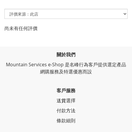
尚未有任何評價
關於我們
Mountain Services e-Shop 是名峰行為客戶提供選定產品
網購服務及特選優惠而設
客戶服務
送貨
選擇
付款
方法
條
款細則