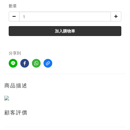
數量
加入購物車
分享到
商品描述
顧客評價