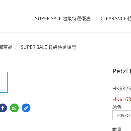
SUPER SALE 超級特選優惠
CLEARANCE
部商品
SUPER SALE 超級特選優惠
Petzl
HK$325
HK$163
顏色
數量