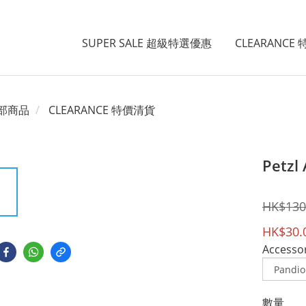
SUPER SALE 超級特選優惠
CLEARANCE
部商品
CLEARANCE 特價清貨
Petzl
HK$130
HK$30.
Accesso
數量