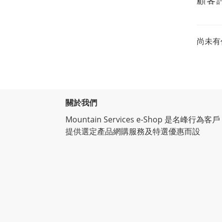
顧客
尚未有
關於我們
Mountain Services e-Shop 是名峰行為客戶
提供選定產品網購服務及特選優惠而設