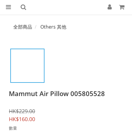
全部商品
Others 其他
Mammut Air Pillow 005805528
HK$229.00
HK$160.00
數量