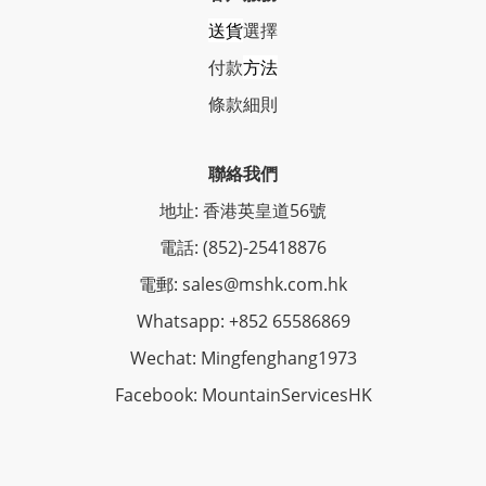
送貨
選擇
付款
方法
條
款細則
聯絡我們
地址: 香港英皇道56號
電話: (852)-25418876
電郵: sales@mshk.com.hk
Whatsapp: +852 65586869
Wechat: Mingfenghang1973
Facebook: MountainServicesHK