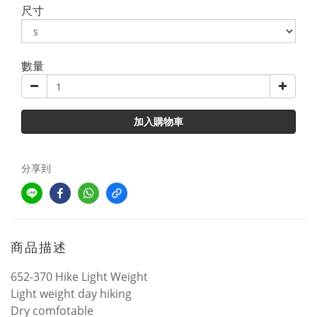
尺寸
數量
加入購物車
分享到
商品描述
652-370 Hike Light Weight
Light weight day hiking
Dry comfotable