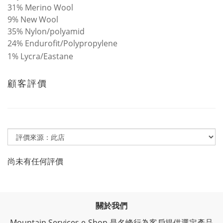
31% Merino Wool
9% New Wool
35% Nylon/polyamid
24% Endurofit/Polypropylene
1% Lycra/Eastane
顧客評價
尚未有任何評價
關於我們
Mountain Services e-Shop 是名峰行為客戶提供選定產品