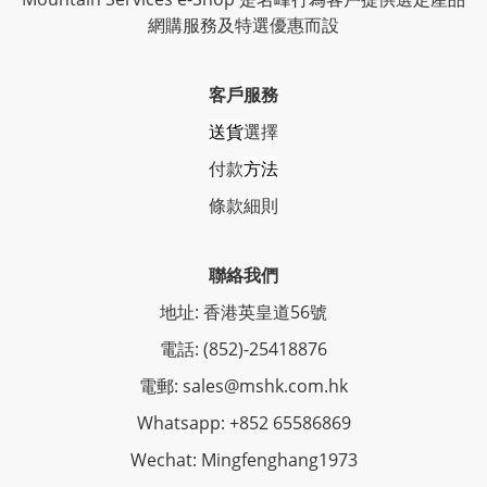
網購服務及特選優惠而設
客戶服務
送貨
選擇
付款
方法
條
款細則
聯絡我們
地址: 香港英皇道56號
電話: (852)-25418876
電郵: sales@mshk.com.hk
Whatsapp: +852 65586869
Wechat: Mingfenghang1973