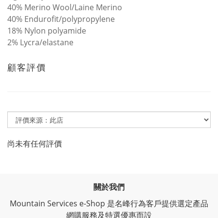
40% Merino Wool/Laine Merino
40% Endurofit/polypropylene
18% Nylon polyamide
2% Lycra/elastane
顧客評價
尚未有任何評價
關於我們
Mountain Services e-Shop 是名峰行為客戶提供選定產品
網購服務及特選優惠而設