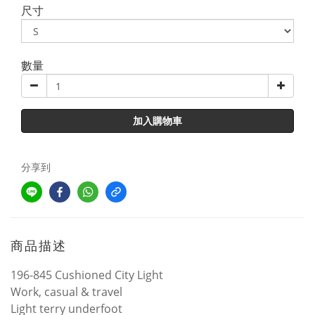
尺寸
數量
加入購物車
分享到
商品描述
196-845 Cushioned City Light
Work, casual & travel
Light terry underfoot