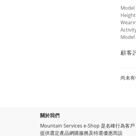
Model
Height
Wearin
Activit
Model
顧客
尚未有
關於我們
Mountain Services e-Shop 是名峰行為客戶
提供選定產品網購服務及特選優惠而設