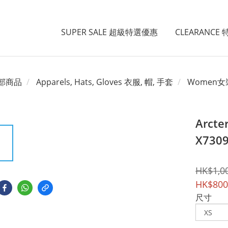
SUPER SALE 超級特選優惠
CLEARANCE
部商品
Apparels, Hats, Gloves 衣服, 帽, 手套
Women女
Arcte
X730
HK$1,0
HK$800
尺寸