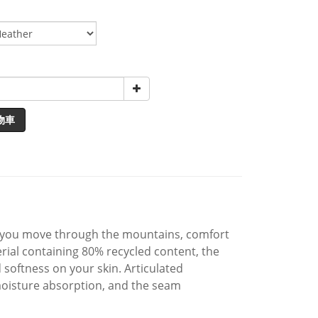
物車
r you move through the mountains, comfort
rial containing 80% recycled content, the
softness on your skin. Articulated
oisture absorption, and the seam