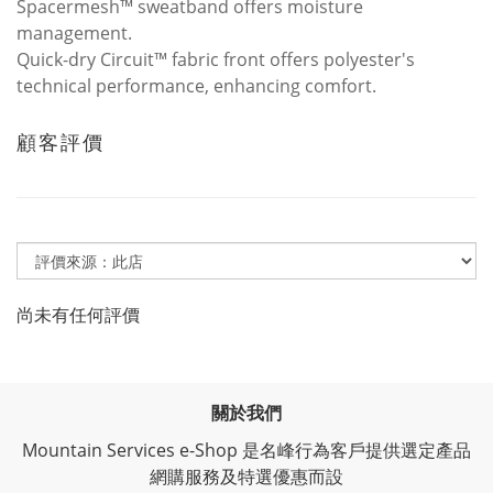
Spacermesh™ sweatband offers moisture
management.
Quick-dry Circuit™ fabric front offers polyester's
technical performance, enhancing comfort.
顧客評價
尚未有任何評價
關於我們
Mountain Services e-Shop 是名峰行為客戶提供選定產品
網購服務及特選優惠而設