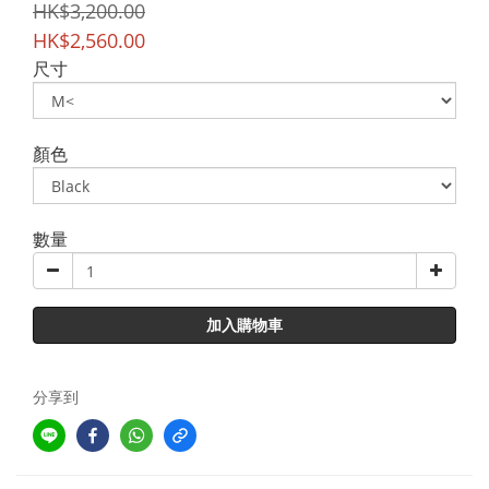
HK$3,200.00
HK$2,560.00
尺寸
顏色
數量
加入購物車
分享到